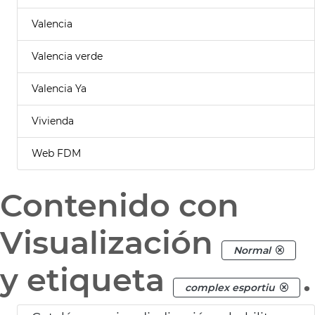
Valencia
Valencia verde
Valencia Ya
Vivienda
Web FDM
Contenido con
Visualización
Normal
y etiqueta
.
complex esportiu