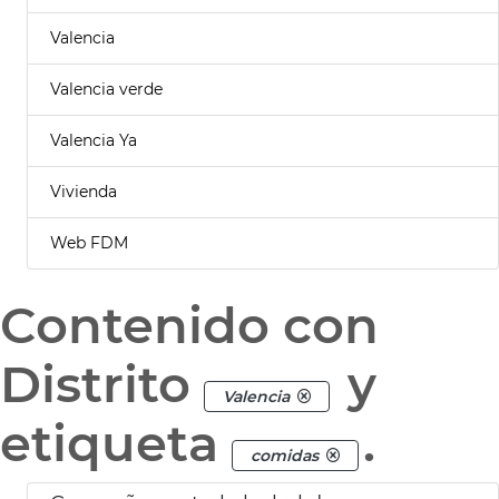
Valencia
Valencia verde
Valencia Ya
Vivienda
Web FDM
Contenido con
Distrito
y
Valencia
etiqueta
.
comidas