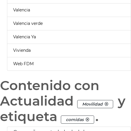
Valencia
Valencia verde
Valencia Ya
Vivienda
Web FDM
Contenido con
Actualidad
y
Movilidad
etiqueta
.
comidas