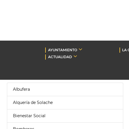
AYUNTAMIENTO
LA 
ACTUALIDAD
Albufera
Alquería de Solache
Bienestar Social