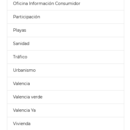
Oficina Información Consumidor
Participación
Playas
Sanidad
Tráfico
Urbanismo
Valencia
Valencia verde
Valencia Ya
Vivienda