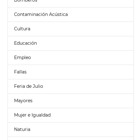
Bomberos
Contaminación Acústica
Cultura
Educación
Empleo
Fallas
Feria de Julio
Mayores
Mujer e Igualdad
Naturia