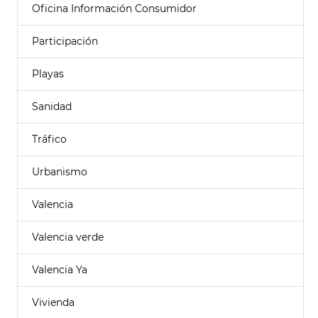
Oficina Información Consumidor
Participación
Playas
Sanidad
Tráfico
Urbanismo
Valencia
Valencia verde
Valencia Ya
Vivienda