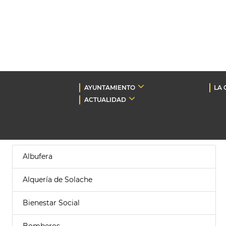
AYUNTAMIENTO
LA 
ACTUALIDAD
Albufera
Alquería de Solache
Bienestar Social