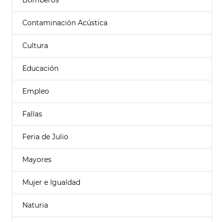
Bomberos
Contaminación Acústica
Cultura
Educación
Empleo
Fallas
Feria de Julio
Mayores
Mujer e Igualdad
Naturia