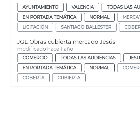
AYUNTAMIENTO
VALENCIA
TODAS LAS AU
EN PORTADA TEMÁTICA
NORMAL
MERCAT
LICITACIÓN
SANTIAGO BALLESTER
COBER
JGL Obras cubierta mercado Jesús
modificado hace 1 año
COMERCIO
TODAS LAS AUDIENCIAS
JESU
EN PORTADA TEMÁTICA
NORMAL
COMER
COBERTA
CUBIERTA