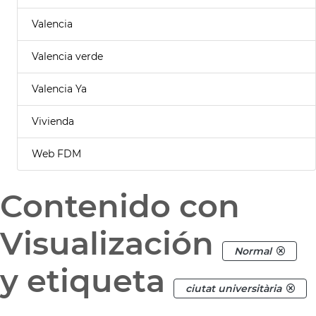
Valencia
Valencia verde
Valencia Ya
Vivienda
Web FDM
Contenido con
Visualización
Normal
y etiqueta
ciutat universitària