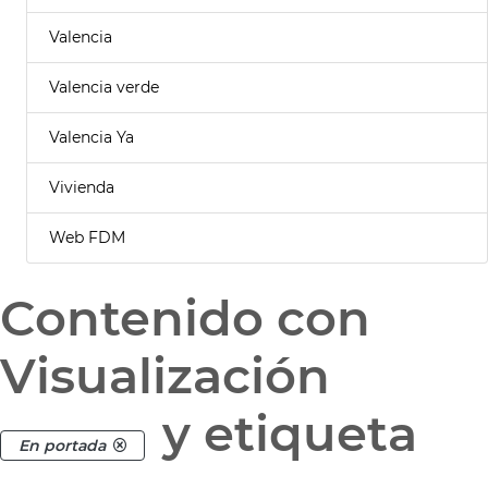
Valencia
Valencia verde
Valencia Ya
Vivienda
Web FDM
Contenido con
Visualización
y etiqueta
En portada