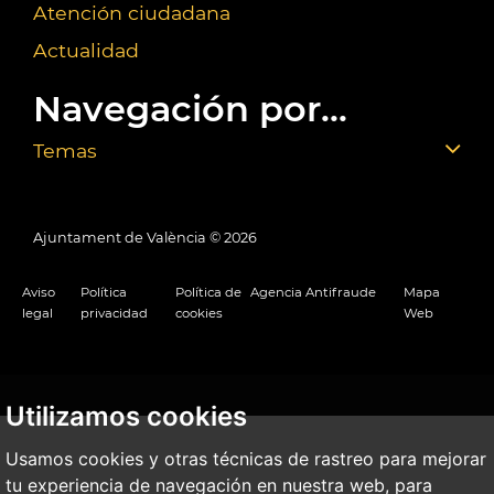
Atención ciudadana
Actualidad
Navegación por...
Temas
Ajuntament de València ©
2026
Aviso
Política
Política de
Agencia Antifraude
Mapa
legal
privacidad
cookies
Web
Utilizamos cookies
Usamos cookies y otras técnicas de rastreo para mejorar
tu experiencia de navegación en nuestra web, para