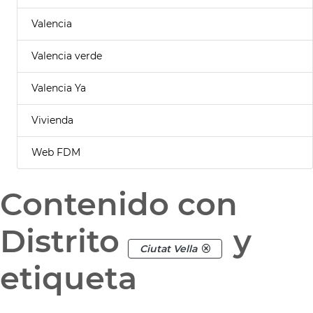
Valencia
Valencia verde
Valencia Ya
Vivienda
Web FDM
Contenido con
Distrito
y
Ciutat Vella
etiqueta