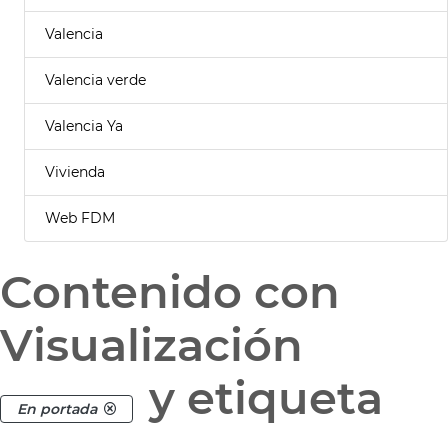
Valencia
Valencia verde
Valencia Ya
Vivienda
Web FDM
Contenido con
Visualización
y etiqueta
En portada