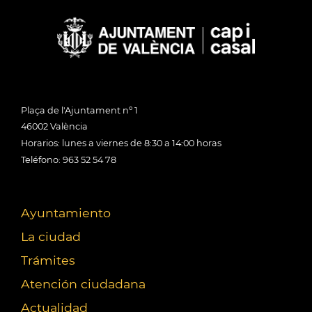
Plaça de l'Ajuntament nº 1
46002 València
Horarios: lunes a viernes de 8:30 a 14:00 horas
Teléfono: 963 52 54 78
Ayuntamiento
La ciudad
Trámites
Atención ciudadana
Actualidad