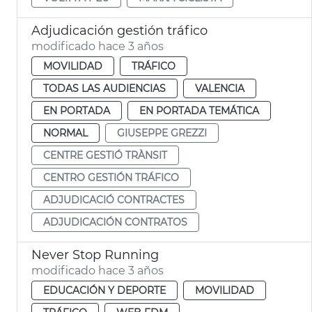
Adjudicación gestión tráfico
modificado hace 3 años
MOVILIDAD
TRÁFICO
TODAS LAS AUDIENCIAS
VALENCIA
EN PORTADA
EN PORTADA TEMÁTICA
NORMAL
GIUSEPPE GREZZI
CENTRE GESTIÓ TRÀNSIT
CENTRO GESTIÓN TRÁFICO
ADJUDICACIÓ CONTRACTES
ADJUDICACIÓN CONTRATOS
Never Stop Running
modificado hace 3 años
EDUCACIÓN Y DEPORTE
MOVILIDAD