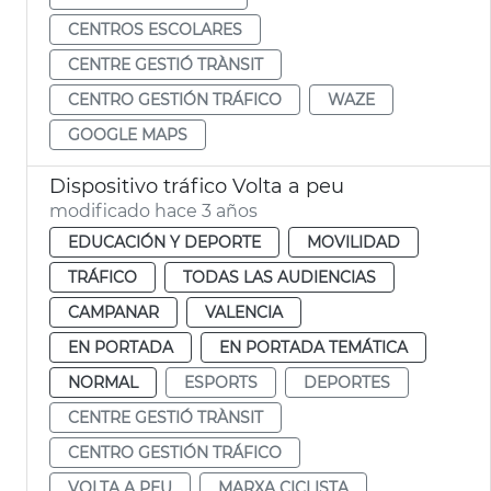
CENTROS ESCOLARES
CENTRE GESTIÓ TRÀNSIT
CENTRO GESTIÓN TRÁFICO
WAZE
GOOGLE MAPS
Dispositivo tráfico Volta a peu
modificado hace 3 años
EDUCACIÓN Y DEPORTE
MOVILIDAD
TRÁFICO
TODAS LAS AUDIENCIAS
CAMPANAR
VALENCIA
EN PORTADA
EN PORTADA TEMÁTICA
NORMAL
ESPORTS
DEPORTES
CENTRE GESTIÓ TRÀNSIT
CENTRO GESTIÓN TRÁFICO
VOLTA A PEU
MARXA CICLISTA