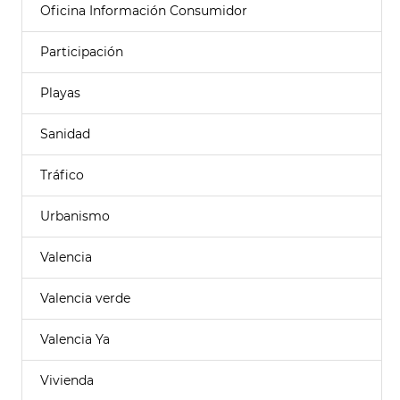
Oficina Información Consumidor
Participación
Playas
Sanidad
Tráfico
Urbanismo
Valencia
Valencia verde
Valencia Ya
Vivienda