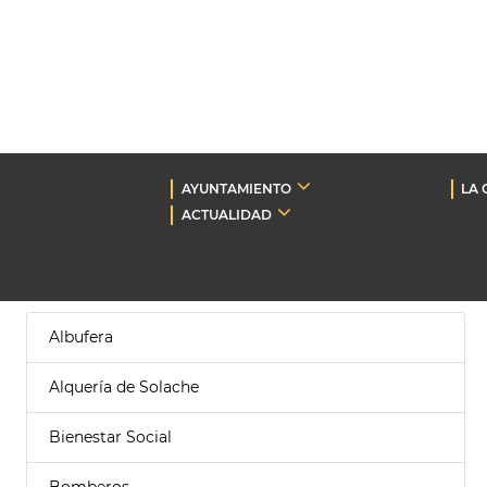
AYUNTAMIENTO
LA 
ACTUALIDAD
Albufera
Alquería de Solache
Bienestar Social