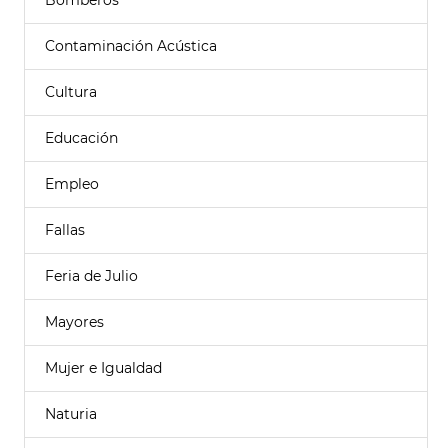
Bomberos
Contaminación Acústica
Cultura
Educación
Empleo
Fallas
Feria de Julio
Mayores
Mujer e Igualdad
Naturia