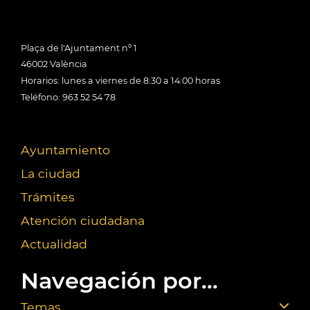
Plaça de l'Ajuntament nº 1
46002 València
Horarios: lunes a viernes de 8:30 a 14:00 horas
Teléfono: 963 52 54 78
Ayuntamiento
La ciudad
Trámites
Atención ciudadana
Actualidad
Navegación por...
Temas