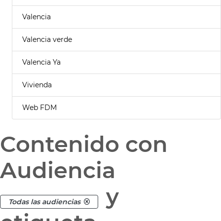
Valencia
Valencia verde
Valencia Ya
Vivienda
Web FDM
Contenido con
Audiencia
y
Todas las audiencias