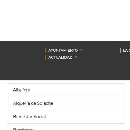
AYUNTAMIENTO
LA 
ACTUALIDAD
Albufera
Alquería de Solache
Bienestar Social