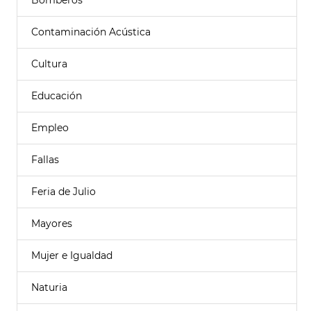
Bomberos
Contaminación Acústica
Cultura
Educación
Empleo
Fallas
Feria de Julio
Mayores
Mujer e Igualdad
Naturia