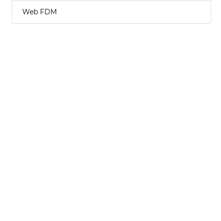
Web FDM