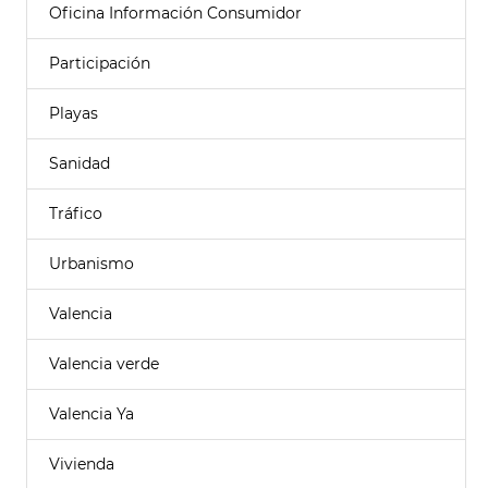
Oficina Información Consumidor
Participación
Playas
Sanidad
Tráfico
Urbanismo
Valencia
Valencia verde
Valencia Ya
Vivienda