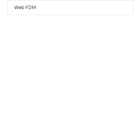
Web FDM