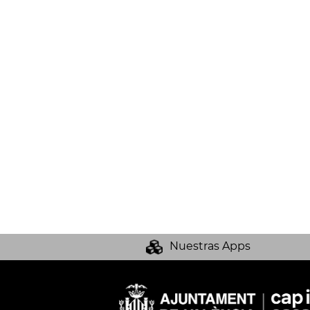
Nuestras Apps