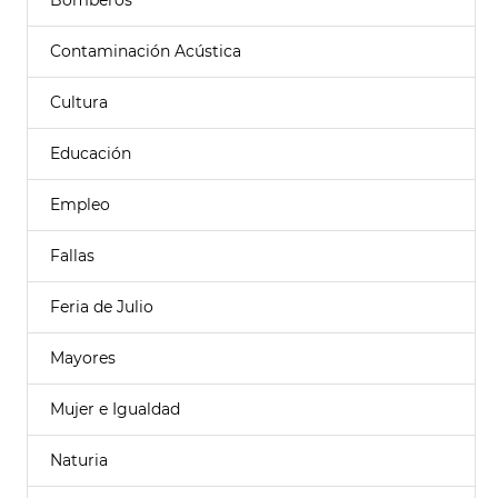
Bomberos
Contaminación Acústica
Cultura
Educación
Empleo
Fallas
Feria de Julio
Mayores
Mujer e Igualdad
Naturia