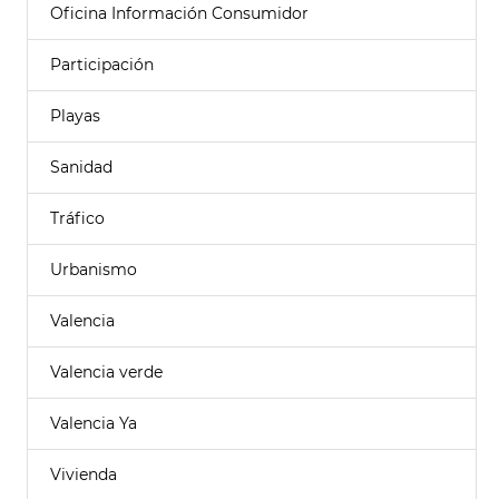
Oficina Información Consumidor
Participación
Playas
Sanidad
Tráfico
Urbanismo
Valencia
Valencia verde
Valencia Ya
Vivienda