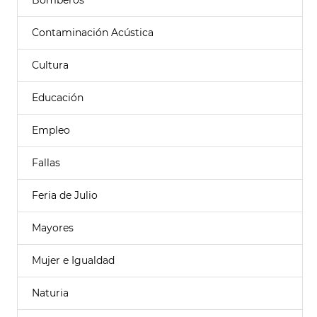
Bomberos
Contaminación Acústica
Cultura
Educación
Empleo
Fallas
Feria de Julio
Mayores
Mujer e Igualdad
Naturia