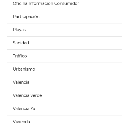
Oficina Información Consumidor
Participación
Playas
Sanidad
Tráfico
Urbanismo
Valencia
Valencia verde
Valencia Ya
Vivienda