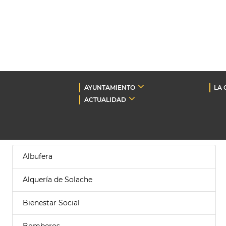
AYUNTAMIENTO
LA 
ACTUALIDAD
Albufera
Alquería de Solache
Bienestar Social