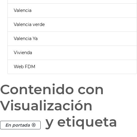
Valencia
Valencia verde
Valencia Ya
Vivienda
Web FDM
Contenido con
Visualización
y etiqueta
En portada