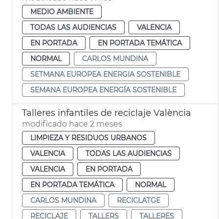
MEDIO AMBIENTE
TODAS LAS AUDIENCIAS
VALENCIA
EN PORTADA
EN PORTADA TEMÁTICA
NORMAL
CARLOS MUNDINA
SETMANA EUROPEA ENERGIA SOSTENIBLE
SEMANA EUROPEA ENERGÍA SOSTENIBLE
Talleres infantiles de reciclaje València
modificado hace 2 meses
LIMPIEZA Y RESIDUOS URBANOS
VALENCIA
TODAS LAS AUDIENCIAS
VALENCIA
EN PORTADA
EN PORTADA TEMÁTICA
NORMAL
CARLOS MUNDINA
RECICLATGE
RECICLAJE
TALLERS
TALLERES