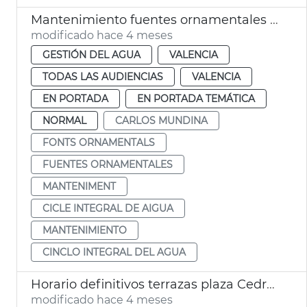
Mantenimiento fuentes ornamentales de València
modificado hace 4 meses
GESTIÓN DEL AGUA
VALENCIA
TODAS LAS AUDIENCIAS
VALENCIA
EN PORTADA
EN PORTADA TEMÁTICA
NORMAL
CARLOS MUNDINA
FONTS ORNAMENTALS
FUENTES ORNAMENTALES
MANTENIMENT
CICLE INTEGRAL DE AIGUA
MANTENIMIENTO
CINCLO INTEGRAL DEL AGUA
Horario definitivos terrazas plaza Cedre y plaza Hondures
modificado hace 4 meses