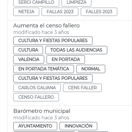
SERGI CAMPILLO
LIMPIEZA
NETEJA
FALLAS 2023
FALLES 2023
Aumenta el censo fallero
modificado hace 3 años
CULTURA Y FIESTAS POPULARES
CULTURA
TODAS LAS AUDIENCIAS
VALENCIA
EN PORTADA
EN PORTADA TEMÁTICA
NORMAL
CULTURA Y FIESTAS POPULARES
CARLOS GALIANA
CENS FALLER
CENSO FALLERO
Barómetro municipal
modificado hace 3 años
AYUNTAMIENTO
INNOVACIÓN