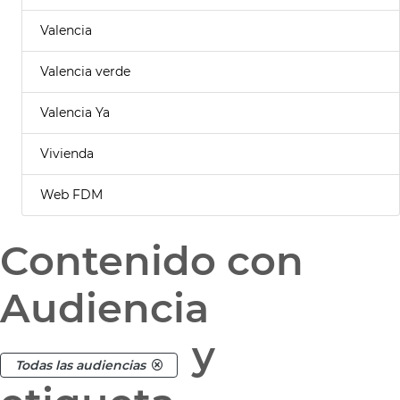
Valencia
Valencia verde
Valencia Ya
Vivienda
Web FDM
Contenido con
Audiencia
y
Todas las audiencias