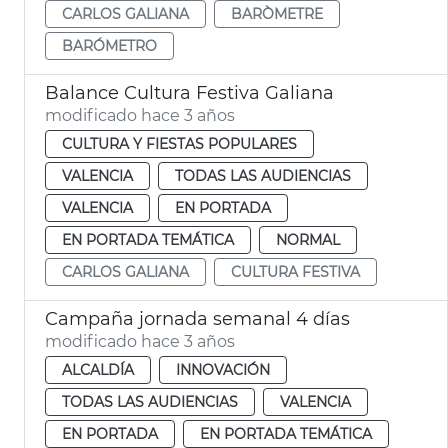
CARLOS GALIANA
BARÒMETRE
BARÓMETRO
Balance Cultura Festiva Galiana
modificado hace 3 años
CULTURA Y FIESTAS POPULARES
VALENCIA
TODAS LAS AUDIENCIAS
VALENCIA
EN PORTADA
EN PORTADA TEMÁTICA
NORMAL
CARLOS GALIANA
CULTURA FESTIVA
Campaña jornada semanal 4 días
modificado hace 3 años
ALCALDÍA
INNOVACIÓN
TODAS LAS AUDIENCIAS
VALENCIA
EN PORTADA
EN PORTADA TEMÁTICA