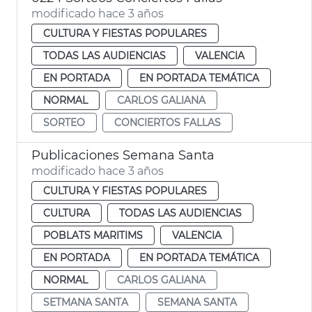
modificado hace 3 años
CULTURA Y FIESTAS POPULARES
TODAS LAS AUDIENCIAS
VALENCIA
EN PORTADA
EN PORTADA TEMÁTICA
NORMAL
CARLOS GALIANA
SORTEO
CONCIERTOS FALLAS
Publicaciones Semana Santa
modificado hace 3 años
CULTURA Y FIESTAS POPULARES
CULTURA
TODAS LAS AUDIENCIAS
POBLATS MARITIMS
VALENCIA
EN PORTADA
EN PORTADA TEMÁTICA
NORMAL
CARLOS GALIANA
SETMANA SANTA
SEMANA SANTA