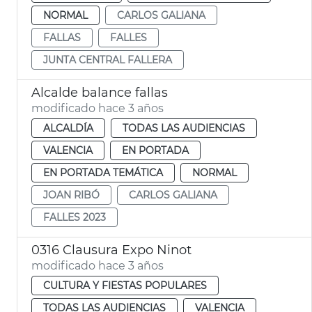
NORMAL
CARLOS GALIANA
FALLAS
FALLES
JUNTA CENTRAL FALLERA
Alcalde balance fallas
modificado hace 3 años
ALCALDÍA
TODAS LAS AUDIENCIAS
VALENCIA
EN PORTADA
EN PORTADA TEMÁTICA
NORMAL
JOAN RIBÓ
CARLOS GALIANA
FALLES 2023
0316 Clausura Expo Ninot
modificado hace 3 años
CULTURA Y FIESTAS POPULARES
TODAS LAS AUDIENCIAS
VALENCIA