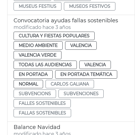
MUSEUS FESTIUS
MUSEOS FESTIVOS
Convocatoria ayudas fallas sostenibles
modificado hace 3 años
CULTURA Y FIESTAS POPULARES
MEDIO AMBIENTE
VALENCIA
VALENCIA VERDE
TODAS LAS AUDIENCIAS
VALENCIA
EN PORTADA
EN PORTADA TEMÁTICA
NORMAL
CARLOS GALIANA
SUBVENCIONS
SUBVENCIONES
FALLES SOSTENIBLES
FALLAS SOSTENIBLES
Balance Navidad
modificado hace 3 años