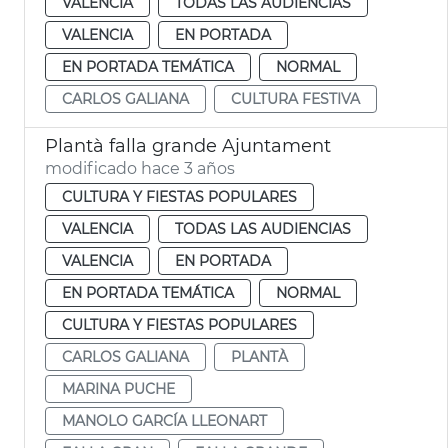
VALENCIA
TODAS LAS AUDIENCIAS
VALENCIA
EN PORTADA
EN PORTADA TEMÁTICA
NORMAL
CARLOS GALIANA
CULTURA FESTIVA
Plantà falla grande Ajuntament
modificado hace 3 años
CULTURA Y FIESTAS POPULARES
VALENCIA
TODAS LAS AUDIENCIAS
VALENCIA
EN PORTADA
EN PORTADA TEMÁTICA
NORMAL
CULTURA Y FIESTAS POPULARES
CARLOS GALIANA
PLANTÀ
MARINA PUCHE
MANOLO GARCÍA LLEONART