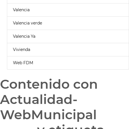
Valencia
Valencia verde
Valencia Ya
Vivienda
Web FDM
Contenido con
Actualidad-
WebMunicipal