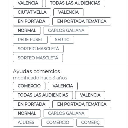
VALENCIA
TODAS LAS AUDIENCIAS
CIUTAT VELLA
VALENCIA
EN PORTADA
EN PORTADA TEMÁTICA
NORMAL
CARLOS GALIANA
PERE FUSET
SERTIC
SORTEIG MASCLETÀ
SORTEO MASCLETÁ
Ayudas comercios
modificado hace 3 años
COMERCIO
VALENCIA
TODAS LAS AUDIENCIAS
VALENCIA
EN PORTADA
EN PORTADA TEMÁTICA
NORMAL
CARLOS GALIANA
AJUDES
COMERCIO
COMERÇ