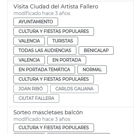
Visita Ciudad del Artista Fallero
modificado hace 3 años
AYUNTAMIENTO
CULTURA Y FIESTAS POPULARES
VALENCIA
TURISTAS
TODAS LAS AUDIENCIAS
BENICALAP
VALENCIA
EN PORTADA
EN PORTADA TEMÁTICA
NORMAL
CULTURA Y FIESTAS POPULARES
JOAN RIBÓ
CARLOS GALIANA
CIUTAT FALLERA
Sorteo mascletaes balcón
modificado hace 3 años
CULTURA Y FIESTAS POPULARES