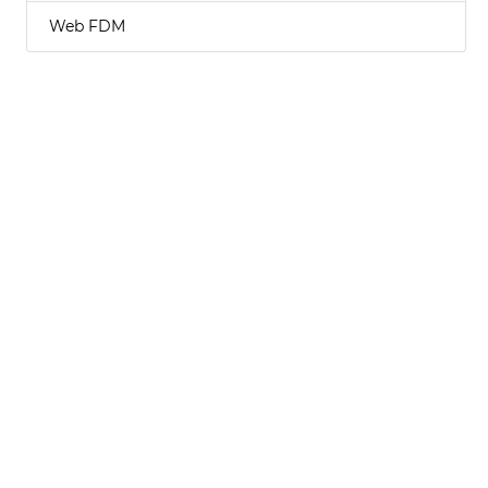
Web FDM