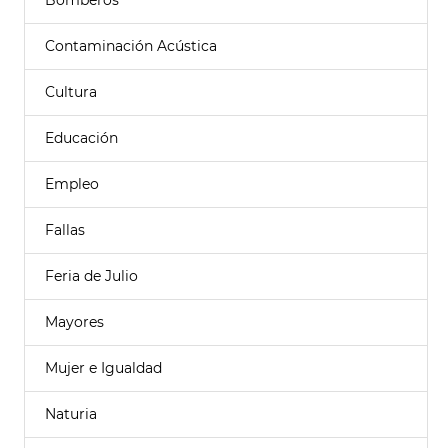
Bomberos
Contaminación Acústica
Cultura
Educación
Empleo
Fallas
Feria de Julio
Mayores
Mujer e Igualdad
Naturia