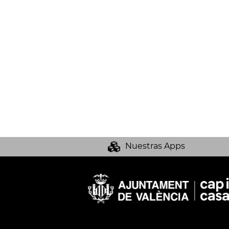
Nuestras Apps