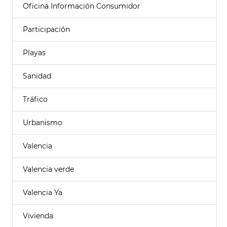
Oficina Información Consumidor
Participación
Playas
Sanidad
Tráfico
Urbanismo
Valencia
Valencia verde
Valencia Ya
Vivienda