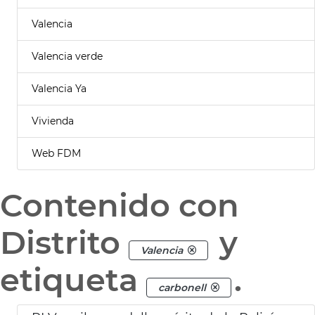
Valencia
Valencia verde
Valencia Ya
Vivienda
Web FDM
Contenido con
Distrito
y
Valencia
etiqueta
.
carbonell