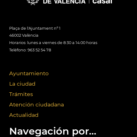
Plaça de l'Ajuntament nº 1
46002 València
Horarios: lunes a viernes de 8:30 a 14:00 horas
Teléfono: 963 52 54 78
Ayuntamiento
La ciudad
Trámites
Atención ciudadana
Actualidad
Navegación por...