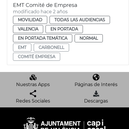
EMT Comité de Empresa
modificado hace 2 años
MOVILIDAD
TODAS LAS AUDIENCIAS
VALENCIA
EN PORTADA
EN PORTADA TEMÁTICA
NORMAL
EMT
CARBONELL
COMITÉ EMPRESA
Nuestras Apps
Páginas de Interés
Redes Sociales
Descargas