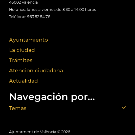
46002 València
Horarios: lunes a viernes de 8:30 a 14:00 horas
Teléfono: 963 52 54 78
Ayuntamiento
La ciudad
Trámites
Atención ciudadana
Actualidad
Navegación por...
Temas
Ajuntament de València ©
2026