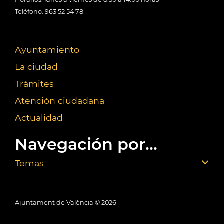
Teléfono: 963 52 54 78
Ayuntamiento
La ciudad
Trámites
Atención ciudadana
Actualidad
Navegación por...
Temas
Ajuntament de València ©
2026