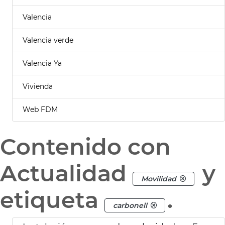
Valencia
Valencia verde
Valencia Ya
Vivienda
Web FDM
Contenido con
Actualidad
y
Movilidad
etiqueta
.
carbonell