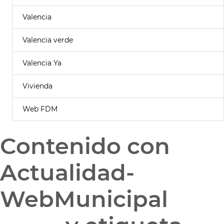
Valencia
Valencia verde
Valencia Ya
Vivienda
Web FDM
Contenido con
Actualidad-
WebMunicipal