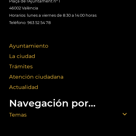
Plaça de l'Ajuntament nº 1
46002 València
Horarios: lunes a viernes de 8:30 a 14:00 horas
Teléfono: 963 52 54 78
Ayuntamiento
La ciudad
Trámites
Atención ciudadana
Actualidad
Navegación por...
Temas