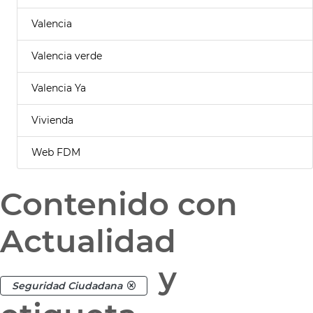
Valencia
Valencia verde
Valencia Ya
Vivienda
Web FDM
Contenido con
Actualidad
y
Seguridad Ciudadana