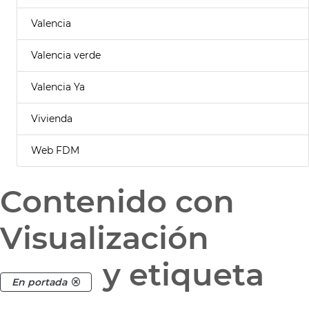
Valencia
Valencia verde
Valencia Ya
Vivienda
Web FDM
Contenido con
Visualización
y etiqueta
En portada