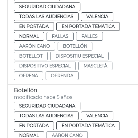
SEGURIDAD CIUDADANA
TODAS LAS AUDIENCIAS
VALENCIA
EN PORTADA
EN PORTADA TEMÁTICA
NORMAL
FALLAS
FALLES
AARÓN CANO
BOTELLÓN
BOTELLOT
DISPOSITIU ESPECIAL
DISPOSITIVO ESPECIAL
MASCLETÀ
OFRENA
OFRENDA
Botellón
modificado hace 5 años
SEGURIDAD CIUDADANA
TODAS LAS AUDIENCIAS
VALENCIA
EN PORTADA
EN PORTADA TEMÁTICA
NORMAL
AARÓN CANO