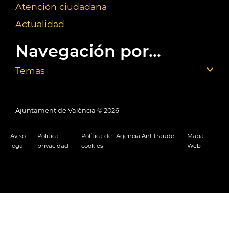
Atención ciudadana
Actualidad
Navegación por...
Temas
Ajuntament de València ©
2026
Aviso
Política
Política de
Agencia Antifraude
Mapa
legal
privacidad
cookies
Web