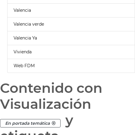
Valencia
Valencia verde
Valencia Ya
Vivienda
Web FDM
Contenido con
Visualización
y
En portada temática