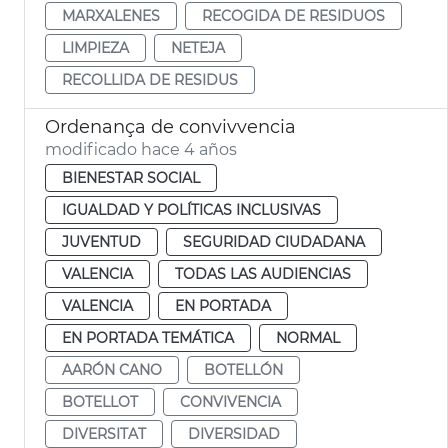
MARXALENES
RECOGIDA DE RESIDUOS
LIMPIEZA
NETEJA
RECOLLIDA DE RESIDUS
Ordenança de convivvencia
modificado hace 4 años
BIENESTAR SOCIAL
IGUALDAD Y POLÍTICAS INCLUSIVAS
JUVENTUD
SEGURIDAD CIUDADANA
VALENCIA
TODAS LAS AUDIENCIAS
VALENCIA
EN PORTADA
EN PORTADA TEMÁTICA
NORMAL
AARÓN CANO
BOTELLÓN
BOTELLOT
CONVIVENCIA
DIVERSITAT
DIVERSIDAD