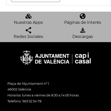
Nuestras Apps
Páginas de Interés
Redes Sociales
Descargas
Plaça de l'Ajuntament nº 1
46002 València
Horarios: lunes a viernes de 8:30 a 14:00 horas
Teléfono: 963 52 54 78