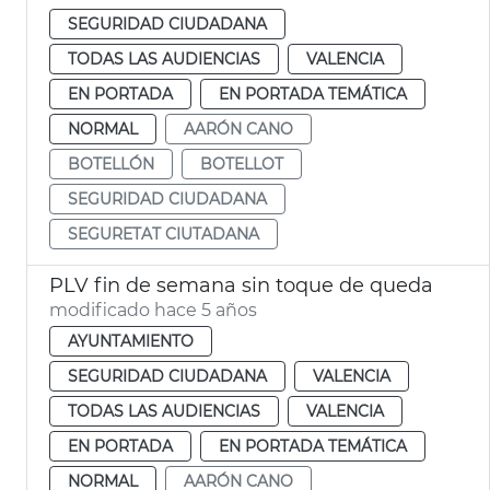
SEGURIDAD CIUDADANA
TODAS LAS AUDIENCIAS
VALENCIA
EN PORTADA
EN PORTADA TEMÁTICA
NORMAL
AARÓN CANO
BOTELLÓN
BOTELLOT
SEGURIDAD CIUDADANA
SEGURETAT CIUTADANA
PLV fin de semana sin toque de queda
modificado hace 5 años
AYUNTAMIENTO
SEGURIDAD CIUDADANA
VALENCIA
TODAS LAS AUDIENCIAS
VALENCIA
EN PORTADA
EN PORTADA TEMÁTICA
NORMAL
AARÓN CANO