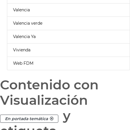
Valencia
Valencia verde
Valencia Ya
Vivienda
Web FDM
Contenido con
Visualización
y
En portada temática