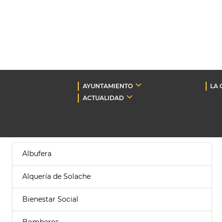
AYUNTAMIENTO
LA 
ACTUALIDAD
Albufera
Alquería de Solache
Bienestar Social