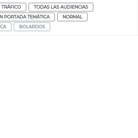
TRÁFICO
TODAS LAS AUDIENCIAS
N PORTADA TEMÁTICA
NORMAL
ICA
BOLARDOS