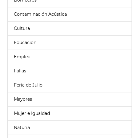
Bomberos
Contaminación Acústica
Cultura
Educación
Empleo
Fallas
Feria de Julio
Mayores
Mujer e Igualdad
Naturia