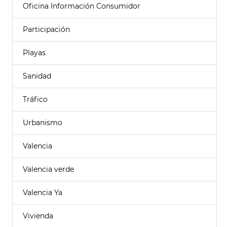
Oficina Información Consumidor
Participación
Playas
Sanidad
Tráfico
Urbanismo
Valencia
Valencia verde
Valencia Ya
Vivienda