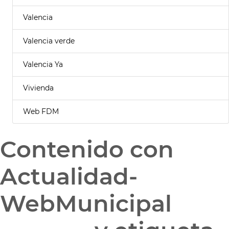
Valencia
Valencia verde
Valencia Ya
Vivienda
Web FDM
Contenido con
Actualidad-
WebMunicipal