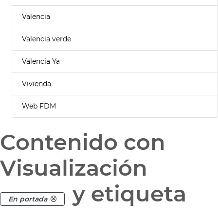
Valencia
Valencia verde
Valencia Ya
Vivienda
Web FDM
Contenido con
Visualización
y etiqueta
En portada