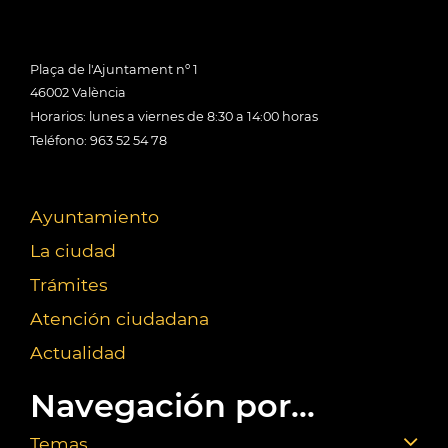
Plaça de l'Ajuntament nº 1
46002 València
Horarios: lunes a viernes de 8:30 a 14:00 horas
Teléfono: 963 52 54 78
Ayuntamiento
La ciudad
Trámites
Atención ciudadana
Actualidad
Navegación por...
Temas