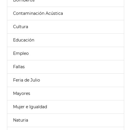
Bomberos
Contaminación Acústica
Cultura
Educación
Empleo
Fallas
Feria de Julio
Mayores
Mujer e Igualdad
Naturia