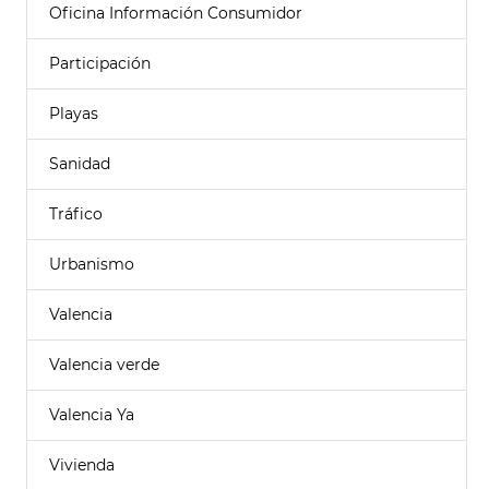
Oficina Información Consumidor
Participación
Playas
Sanidad
Tráfico
Urbanismo
Valencia
Valencia verde
Valencia Ya
Vivienda