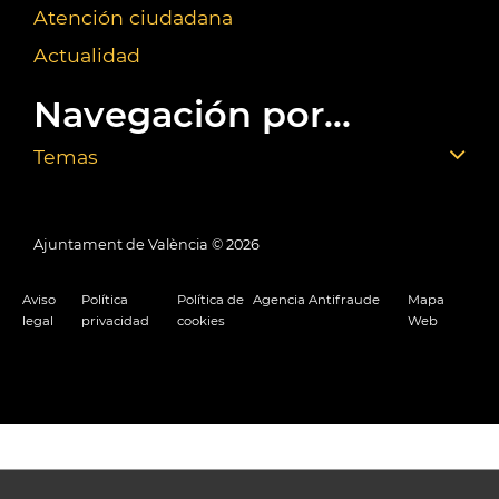
Atención ciudadana
Actualidad
Navegación por...
Temas
Ajuntament de València ©
2026
Aviso
Política
Política de
Agencia Antifraude
Mapa
legal
privacidad
cookies
Web