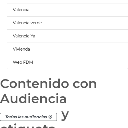
Valencia
Valencia verde
Valencia Ya
Vivienda
Web FDM
Contenido con
Audiencia
y
Todas las audiencias