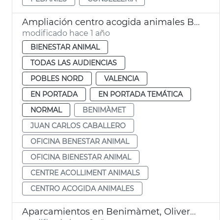
Ampliación centro acogida animales Benimàmet
modificado hace 1 año
BIENESTAR ANIMAL
TODAS LAS AUDIENCIAS
POBLES NORD
VALENCIA
EN PORTADA
EN PORTADA TEMÁTICA
NORMAL
BENIMÀMET
JUAN CARLOS CABALLERO
OFICINA BENESTAR ANIMAL
OFICINA BIENESTAR ANIMAL
CENTRE ACOLLIMENT ANIMALS
CENTRO ACOGIDA ANIMALES
Aparcamientos en Benimàmet, Olivereta y Benicalap