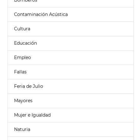
Bomberos
Contaminación Acústica
Cultura
Educación
Empleo
Fallas
Feria de Julio
Mayores
Mujer e Igualdad
Naturia