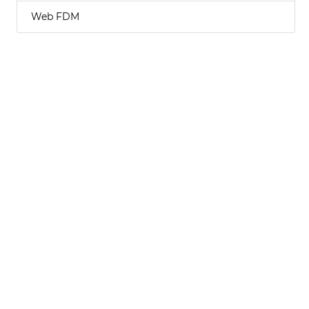
Web FDM