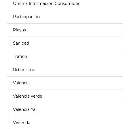
Oficina Información Consumidor
Participación
Playas
Sanidad
Tráfico
Urbanismo
Valencia
Valencia verde
Valencia Ya
Vivienda