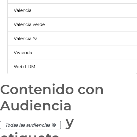
Valencia
Valencia verde
Valencia Ya
Vivienda
Web FDM
Contenido con
Audiencia
y
Todas las audiencias