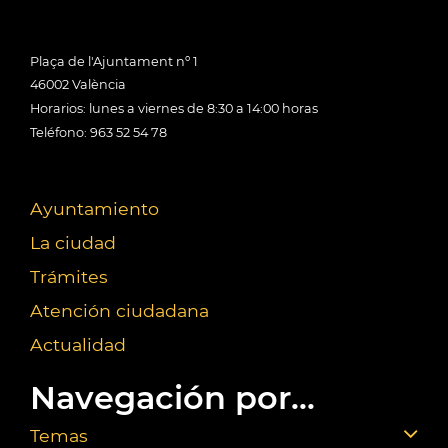
Plaça de l'Ajuntament nº 1
46002 València
Horarios: lunes a viernes de 8:30 a 14:00 horas
Teléfono: 963 52 54 78
Ayuntamiento
La ciudad
Trámites
Atención ciudadana
Actualidad
Navegación por...
Temas