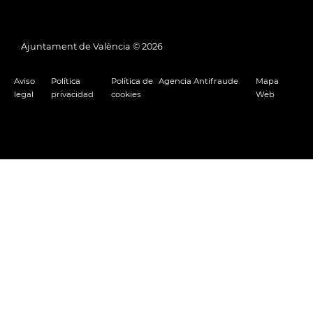
Ajuntament de València ©
2026
Aviso
Política
Política de
Agencia Antifraude
Mapa
legal
privacidad
cookies
Web