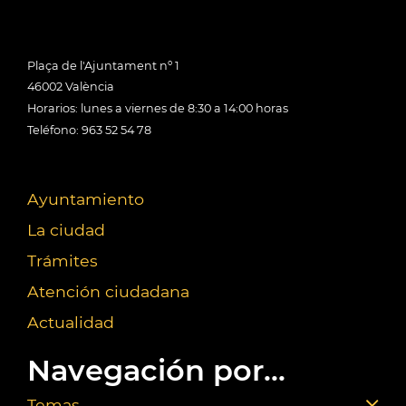
Plaça de l'Ajuntament nº 1
46002 València
Horarios: lunes a viernes de 8:30 a 14:00 horas
Teléfono: 963 52 54 78
Ayuntamiento
La ciudad
Trámites
Atención ciudadana
Actualidad
Navegación por...
Temas