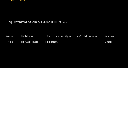
Ajuntament de València ©
2026
Aviso
Política
Política de
Agencia Antifraude
Mapa
legal
privacidad
cookies
Web