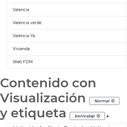
Valencia
Valencia verde
Valencia Ya
Vivienda
Web FDM
Contenido con
Visualización
Normal
y etiqueta
.
benicalap