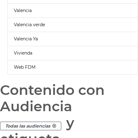
Valencia
Valencia verde
Valencia Ya
Vivienda
Web FDM
Contenido con
Audiencia
y
Todas las audiencias