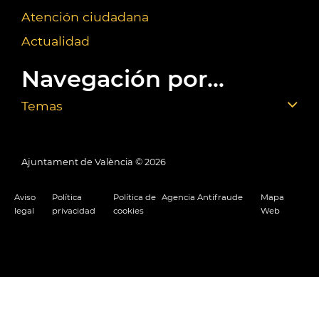
Atención ciudadana
Actualidad
Navegación por...
Temas
Ajuntament de València ©
2026
Aviso
Política
Política de
Agencia Antifraude
Mapa
legal
privacidad
cookies
Web