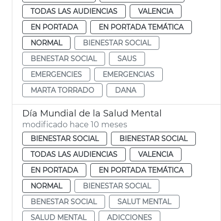
TODAS LAS AUDIENCIAS
VALENCIA
EN PORTADA
EN PORTADA TEMÁTICA
NORMAL
BIENESTAR SOCIAL
BENESTAR SOCIAL
SAUS
EMERGENCIES
EMERGENCIAS
MARTA TORRADO
DANA
Día Mundial de la Salud Mental
modificado hace 10 meses
BIENESTAR SOCIAL
BIENESTAR SOCIAL
TODAS LAS AUDIENCIAS
VALENCIA
EN PORTADA
EN PORTADA TEMÁTICA
NORMAL
BIENESTAR SOCIAL
BENESTAR SOCIAL
SALUT MENTAL
SALUD MENTAL
ADICCIONES