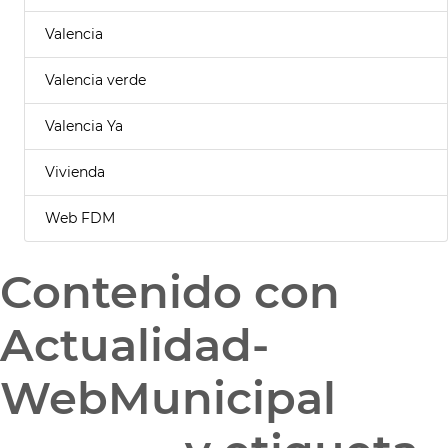
Valencia
Valencia verde
Valencia Ya
Vivienda
Web FDM
Contenido con
Actualidad-
WebMunicipal