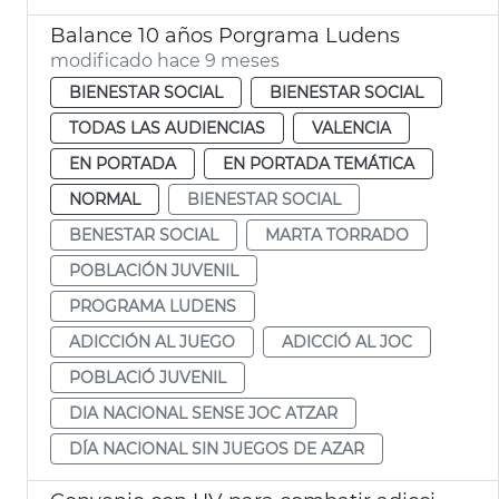
Balance 10 años Porgrama Ludens
modificado hace 9 meses
BIENESTAR SOCIAL
BIENESTAR SOCIAL
TODAS LAS AUDIENCIAS
VALENCIA
EN PORTADA
EN PORTADA TEMÁTICA
NORMAL
BIENESTAR SOCIAL
BENESTAR SOCIAL
MARTA TORRADO
POBLACIÓN JUVENIL
PROGRAMA LUDENS
ADICCIÓN AL JUEGO
ADICCIÓ AL JOC
POBLACIÓ JUVENIL
DIA NACIONAL SENSE JOC ATZAR
DÍA NACIONAL SIN JUEGOS DE AZAR