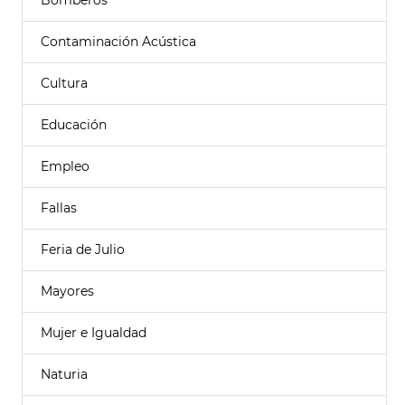
Bomberos
Contaminación Acústica
Cultura
Educación
Empleo
Fallas
Feria de Julio
Mayores
Mujer e Igualdad
Naturia