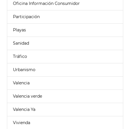
Oficina Información Consumidor
Participación
Playas
Sanidad
Tráfico
Urbanismo
Valencia
Valencia verde
Valencia Ya
Vivienda