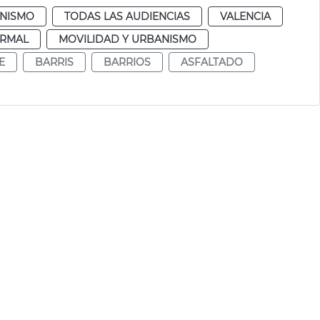
NISMO
TODAS LAS AUDIENCIAS
VALENCIA
RMAL
MOVILIDAD Y URBANISMO
E
BARRIS
BARRIOS
ASFALTADO