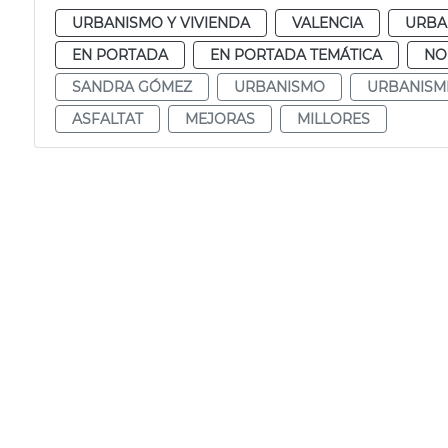
URBANISMO Y VIVIENDA
VALENCIA
URBA
EN PORTADA
EN PORTADA TEMÁTICA
NO
SANDRA GÓMEZ
URBANISMO
URBANISM
ASFALTAT
MEJORAS
MILLORES