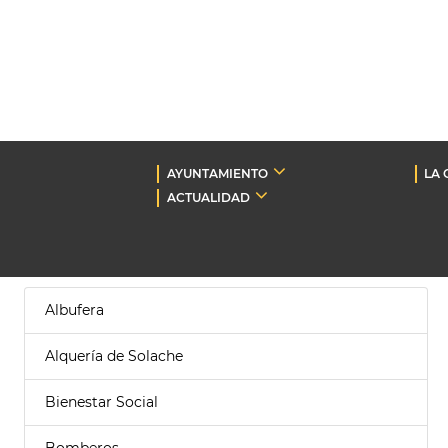
AYUNTAMIENTO
LA 
ACTUALIDAD
Albufera
Alquería de Solache
Bienestar Social