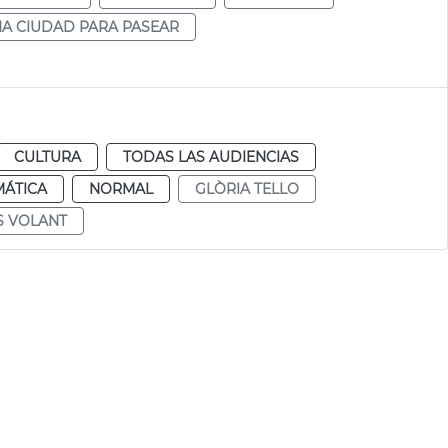
A CIUDAD PARA PASEAR
CULTURA
TODAS LAS AUDIENCIAS
MÁTICA
NORMAL
GLÒRIA TELLO
S VOLANT