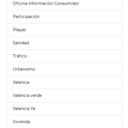
Oficina Información Consumidor
Participación
Playas
Sanidad
Tráfico
Urbanismo
Valencia
Valencia verde
Valencia Ya
Vivienda