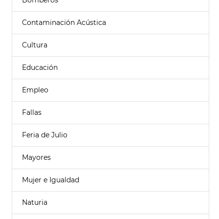
Bomberos
Contaminación Acústica
Cultura
Educación
Empleo
Fallas
Feria de Julio
Mayores
Mujer e Igualdad
Naturia