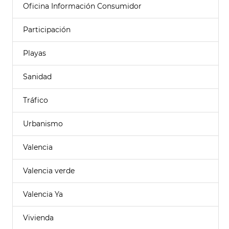
Oficina Información Consumidor
Participación
Playas
Sanidad
Tráfico
Urbanismo
Valencia
Valencia verde
Valencia Ya
Vivienda