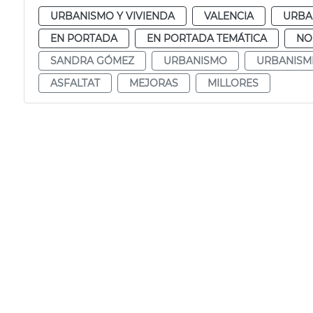
URBANISMO Y VIVIENDA
VALENCIA
URBA
EN PORTADA
EN PORTADA TEMÁTICA
NO
SANDRA GÓMEZ
URBANISMO
URBANISM
ASFALTAT
MEJORAS
MILLORES