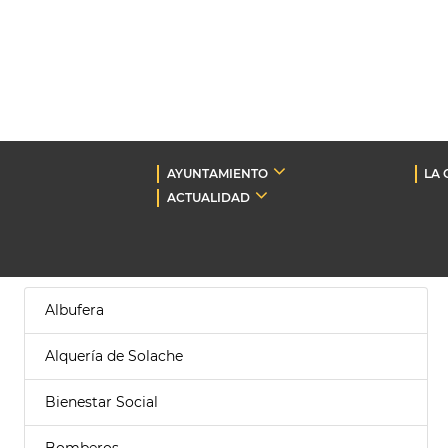
AYUNTAMIENTO
LA 
ACTUALIDAD
Albufera
Alquería de Solache
Bienestar Social