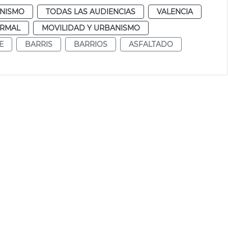
NISMO
TODAS LAS AUDIENCIAS
VALENCIA
RMAL
MOVILIDAD Y URBANISMO
E
BARRIS
BARRIOS
ASFALTADO