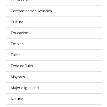
Bomberos
Contaminación Acústica
Cultura
Educación
Empleo
Fallas
Feria de Julio
Mayores
Mujer e Igualdad
Naturia