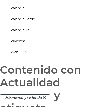
Valencia
Valencia verde
Valencia Ya
Vivienda
Web FDM
Contenido con
Actualidad
y
Urbanismo y vivienda