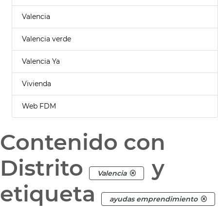
Valencia
Valencia verde
Valencia Ya
Vivienda
Web FDM
Contenido con
Distrito
y
Valencia
etiqueta
ayudas emprendimiento