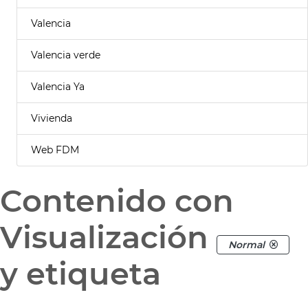
Valencia
Valencia verde
Valencia Ya
Vivienda
Web FDM
Contenido con
Visualización
Normal
y etiqueta