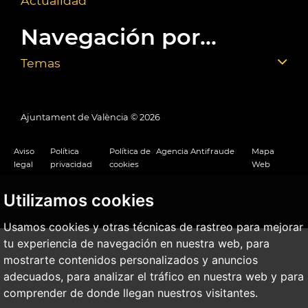
Actualidad
Navegación por...
Temas
Ajuntament de València ©
2026
Aviso
Política
Política de
Agencia Antifraude
Mapa
legal
privacidad
cookies
Web
Utilizamos cookies
Usamos cookies y otras técnicas de rastreo para mejorar
tu experiencia de navegación en nuestra web, para
mostrarte contenidos personalizados y anuncios
adecuados, para analizar el tráfico en nuestra web y para
comprender de donde llegan nuestros visitantes.