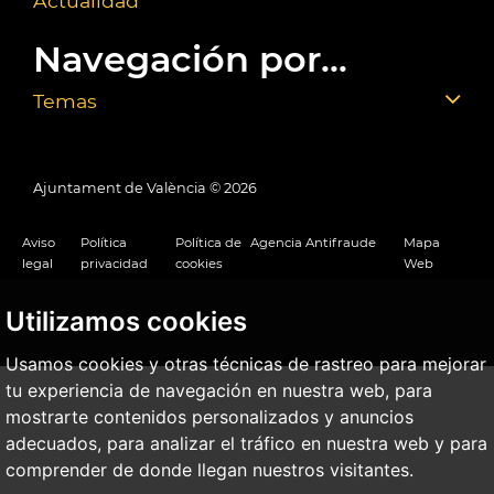
Actualidad
Navegación por...
Temas
Ajuntament de València ©
2026
Aviso
Política
Política de
Agencia Antifraude
Mapa
legal
privacidad
cookies
Web
Utilizamos cookies
Usamos cookies y otras técnicas de rastreo para mejorar
tu experiencia de navegación en nuestra web, para
mostrarte contenidos personalizados y anuncios
adecuados, para analizar el tráfico en nuestra web y para
comprender de donde llegan nuestros visitantes.