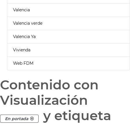
Valencia
Valencia verde
Valencia Ya
Vivienda
Web FDM
Contenido con
Visualización
y etiqueta
En portada