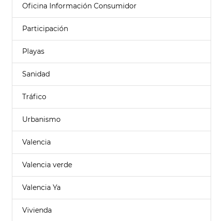
Oficina Información Consumidor
Participación
Playas
Sanidad
Tráfico
Urbanismo
Valencia
Valencia verde
Valencia Ya
Vivienda