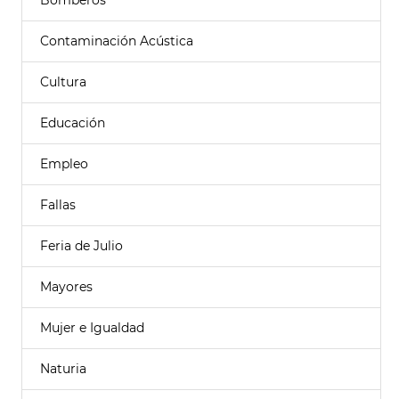
Bomberos
Contaminación Acústica
Cultura
Educación
Empleo
Fallas
Feria de Julio
Mayores
Mujer e Igualdad
Naturia