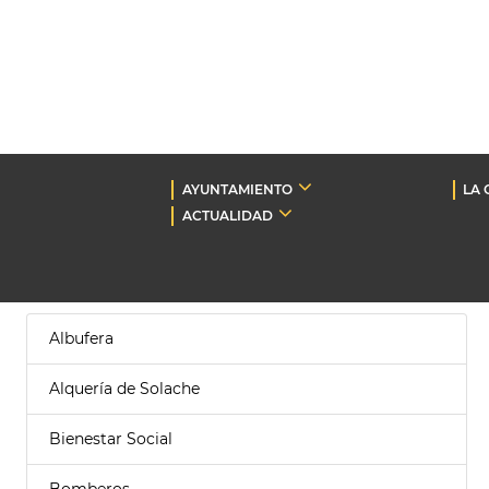
AYUNTAMIENTO
LA 
ACTUALIDAD
Albufera
Alquería de Solache
Bienestar Social