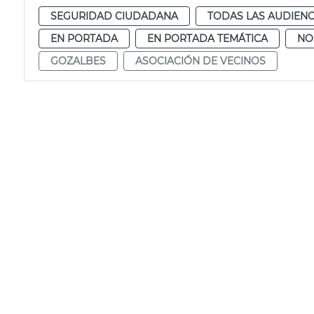
SEGURIDAD CIUDADANA
TODAS LAS AUDIENC
EN PORTADA
EN PORTADA TEMÁTICA
NO
GOZALBES
ASOCIACIÓN DE VECINOS