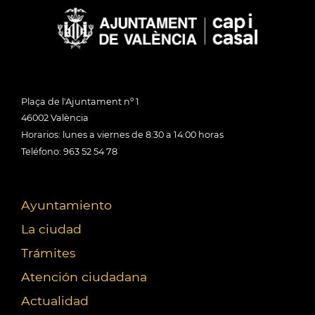
Plaça de l'Ajuntament nº 1
46002 València
Horarios: lunes a viernes de 8:30 a 14:00 horas
Teléfono: 963 52 54 78
Ayuntamiento
La ciudad
Trámites
Atención ciudadana
Actualidad