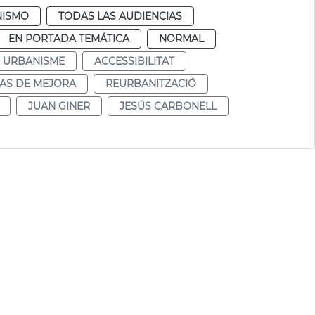
NISMO
TODAS LAS AUDIENCIAS
EN PORTADA TEMÁTICA
NORMAL
URBANISME
ACCESSIBILITAT
AS DE MEJORA
REURBANITZACIÓ
JUAN GINER
JESÚS CARBONELL