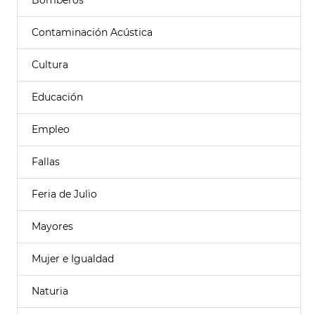
Bomberos
Contaminación Acústica
Cultura
Educación
Empleo
Fallas
Feria de Julio
Mayores
Mujer e Igualdad
Naturia