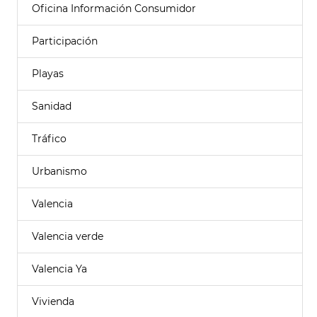
Oficina Información Consumidor
Participación
Playas
Sanidad
Tráfico
Urbanismo
Valencia
Valencia verde
Valencia Ya
Vivienda